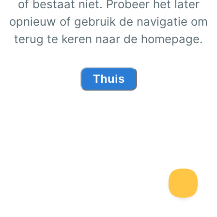
of bestaat niet. Probeer het later
opnieuw of gebruik de navigatie om
terug te keren naar de homepage.
Thuis