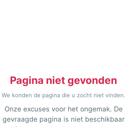
Pagina niet gevonden
We konden de pagina die u zocht niet vinden.
Onze excuses voor het ongemak. De
gevraagde pagina is niet beschikbaar