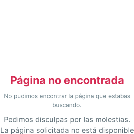
Página no encontrada
No pudimos encontrar la página que estabas
buscando.
Pedimos disculpas por las molestias.
La página solicitada no está disponible