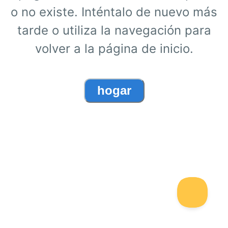
o no existe. Inténtalo de nuevo más
tarde o utiliza la navegación para
volver a la página de inicio.
hogar