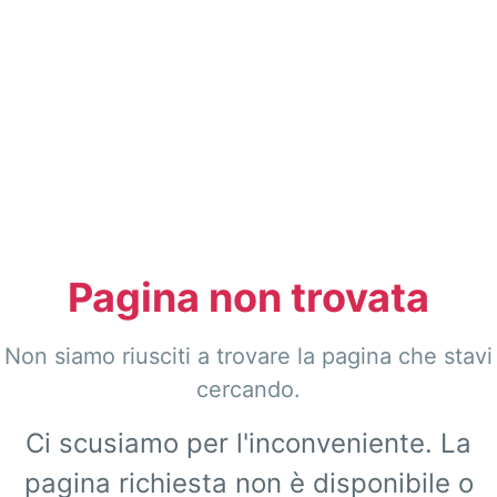
Pagina non trovata
Non siamo riusciti a trovare la pagina che stavi
cercando.
Ci scusiamo per l'inconveniente. La
pagina richiesta non è disponibile o