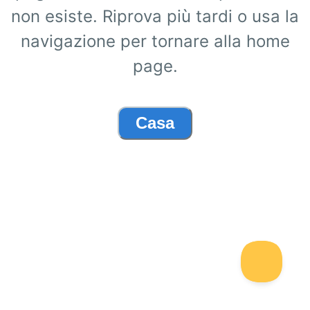
non esiste. Riprova più tardi o usa la
navigazione per tornare alla home
page.
Casa