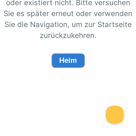
oder existiert nicht. Bitte versuchen
Sie es später erneut oder verwenden
Sie die Navigation, um zur Startseite
zurückzukehren.
Heim