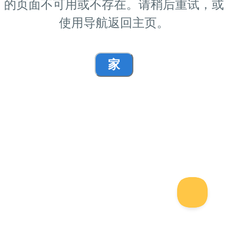
的页面不可用或不存在。请稍后重试，或
使用导航返回主页。
家