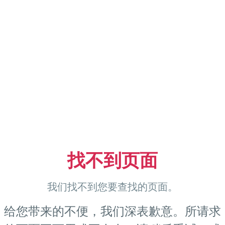
找不到页面
我们找不到您要查找的页面。
给您带来的不便，我们深表歉意。所请求