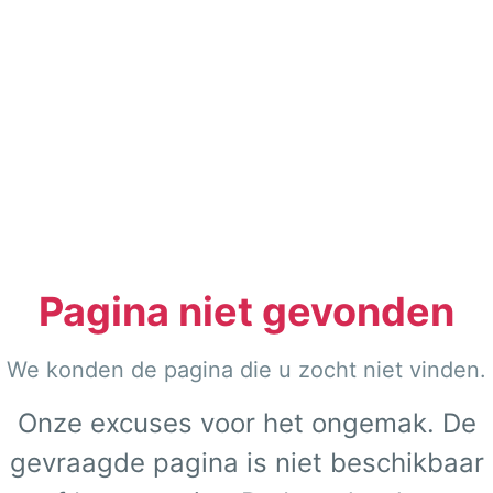
Pagina niet gevonden
We konden de pagina die u zocht niet vinden.
Onze excuses voor het ongemak. De
gevraagde pagina is niet beschikbaar