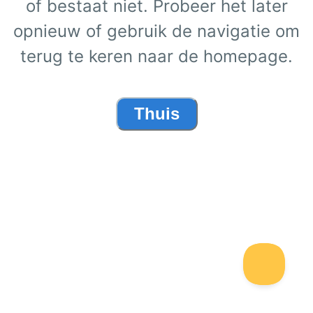
of bestaat niet. Probeer het later
opnieuw of gebruik de navigatie om
terug te keren naar de homepage.
Thuis