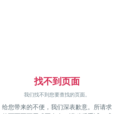
找不到页面
我们找不到您要查找的页面。
给您带来的不便，我们深表歉意。所请求