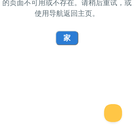
的页面不可用或不存在。请稍后重试，或
使用导航返回主页。
家