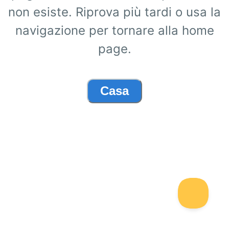
non esiste. Riprova più tardi o usa la
navigazione per tornare alla home
page.
Casa