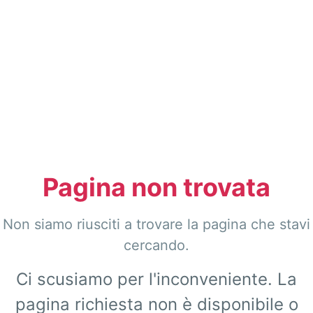
Pagina non trovata
Non siamo riusciti a trovare la pagina che stavi
cercando.
Ci scusiamo per l'inconveniente. La
pagina richiesta non è disponibile o