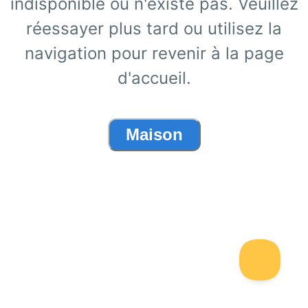
indisponible ou n'existe pas. Veuillez
réessayer plus tard ou utilisez la
navigation pour revenir à la page
d'accueil.
Maison