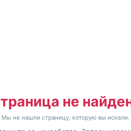
траница не найде
Мы не нашли страницу, которую вы искали.