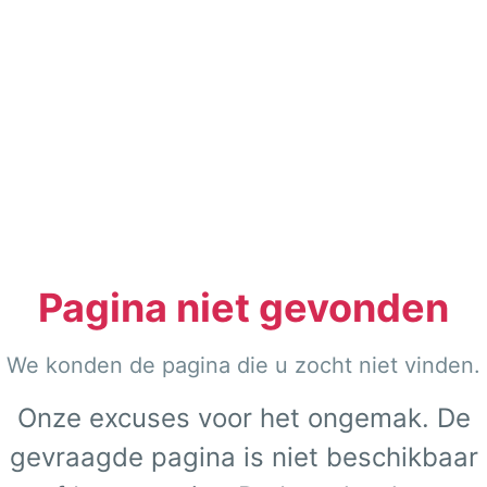
Pagina niet gevonden
We konden de pagina die u zocht niet vinden.
Onze excuses voor het ongemak. De
gevraagde pagina is niet beschikbaar