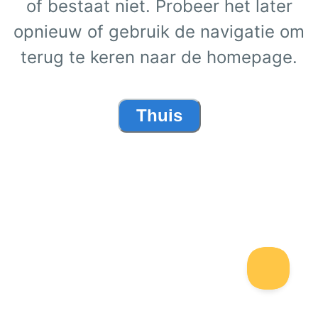
of bestaat niet. Probeer het later
opnieuw of gebruik de navigatie om
terug te keren naar de homepage.
Thuis