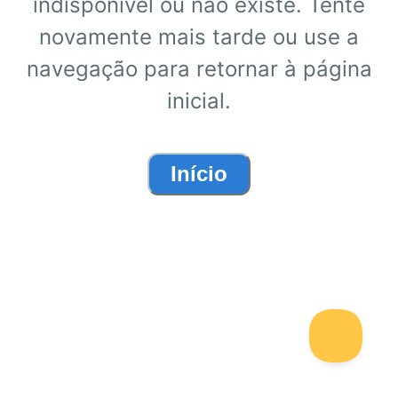
indisponível ou não existe. Tente
novamente mais tarde ou use a
navegação para retornar à página
inicial.
Início