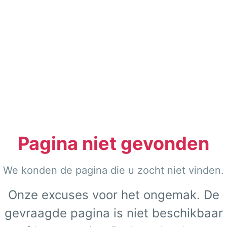
Pagina niet gevonden
We konden de pagina die u zocht niet vinden.
Onze excuses voor het ongemak. De
gevraagde pagina is niet beschikbaar