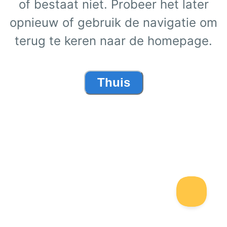
of bestaat niet. Probeer het later
opnieuw of gebruik de navigatie om
terug te keren naar de homepage.
Thuis