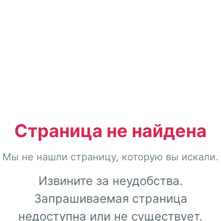
Страница не найдена
Мы не нашли страницу, которую вы искали.
Извините за неудобства.
Запрашиваемая страница
недоступна или не существует.