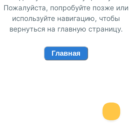
Пожалуйста, попробуйте позже или
используйте навигацию, чтобы
вернуться на главную страницу.
Главная