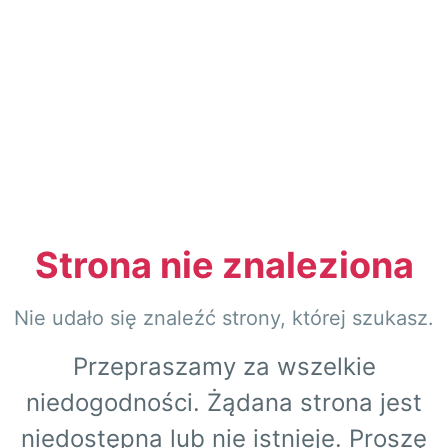
Strona nie znaleziona
Nie udało się znaleźć strony, której szukasz.
Przepraszamy za wszelkie
niedogodności. Żądana strona jest
niedostępna lub nie istnieje. Proszę