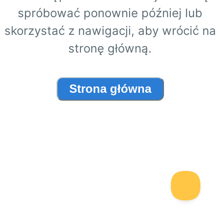
spróbować ponownie później lub
skorzystać z nawigacji, aby wrócić na
stronę główną.
Strona główna