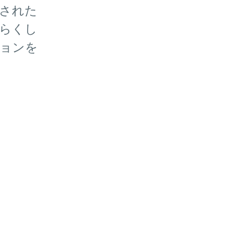
された
らくし
ョンを
。