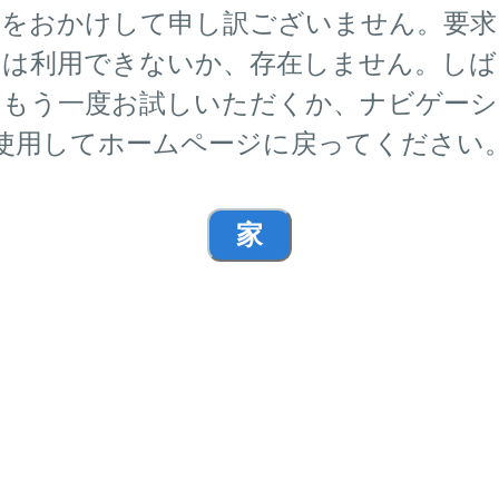
便をおかけして申し訳ございません。要求
ジは利用できないか、存在しません。しば
らもう一度お試しいただくか、ナビゲーシ
使用してホームページに戻ってください
家