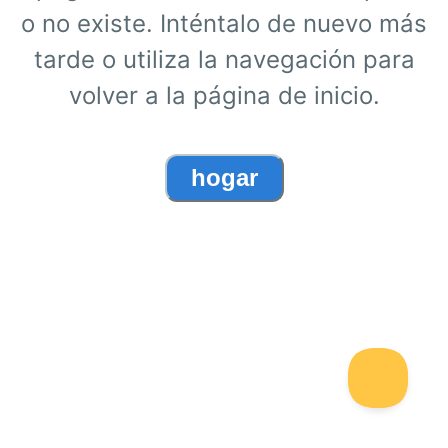
o no existe. Inténtalo de nuevo más
tarde o utiliza la navegación para
volver a la página de inicio.
hogar