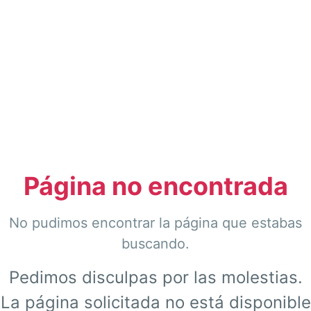
Página no encontrada
No pudimos encontrar la página que estabas
buscando.
Pedimos disculpas por las molestias.
La página solicitada no está disponible