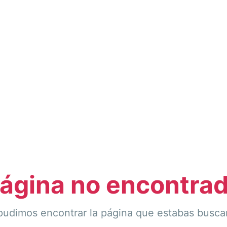
ágina no encontra
pudimos encontrar la página que estabas busca