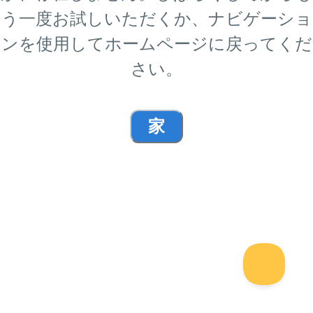
う一度お試しいただくか、ナビゲーショ
ンを使用してホームページに戻ってくだ
さい。
家