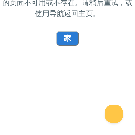
的页面不可用或不存在。请稍后重试，或
使用导航返回主页。
家