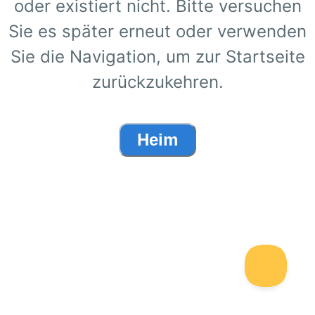
oder existiert nicht. Bitte versuchen
Sie es später erneut oder verwenden
Sie die Navigation, um zur Startseite
zurückzukehren.
Heim