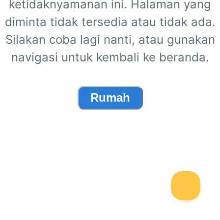
ketidaknyamanan ini. Halaman yang
diminta tidak tersedia atau tidak ada.
Silakan coba lagi nanti, atau gunakan
navigasi untuk kembali ke beranda.
Rumah