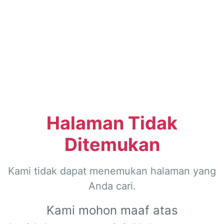
Halaman Tidak
Ditemukan
Kami tidak dapat menemukan halaman yang
Anda cari.
Kami mohon maaf atas