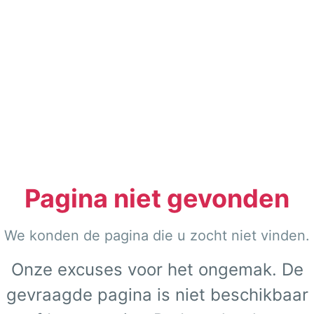
Pagina niet gevonden
We konden de pagina die u zocht niet vinden.
Onze excuses voor het ongemak. De
gevraagde pagina is niet beschikbaar