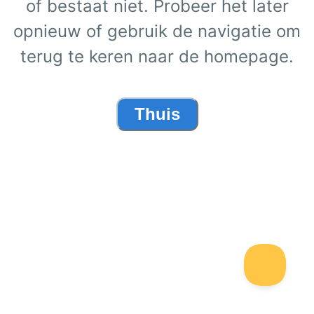
of bestaat niet. Probeer het later
opnieuw of gebruik de navigatie om
terug te keren naar de homepage.
Thuis