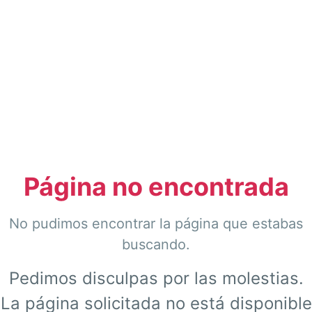
Página no encontrada
No pudimos encontrar la página que estabas
buscando.
Pedimos disculpas por las molestias.
La página solicitada no está disponible