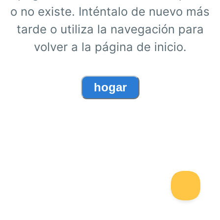
o no existe. Inténtalo de nuevo más
tarde o utiliza la navegación para
volver a la página de inicio.
hogar