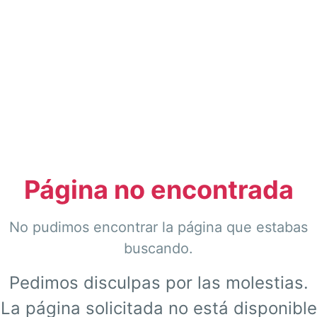
Página no encontrada
No pudimos encontrar la página que estabas
buscando.
Pedimos disculpas por las molestias.
La página solicitada no está disponible