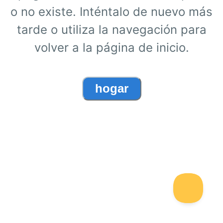
o no existe. Inténtalo de nuevo más
tarde o utiliza la navegación para
volver a la página de inicio.
hogar