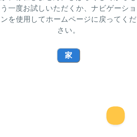
う一度お試しいただくか、ナビゲーショ
ンを使用してホームページに戻ってくだ
さい。
家