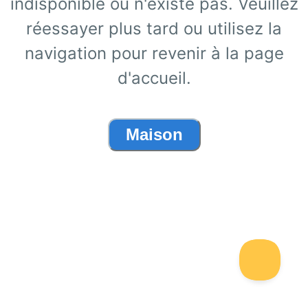
indisponible ou n'existe pas. Veuillez
réessayer plus tard ou utilisez la
navigation pour revenir à la page
d'accueil.
Maison