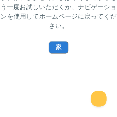
う一度お試しいただくか、ナビゲーショ
ンを使用してホームページに戻ってくだ
さい。
家