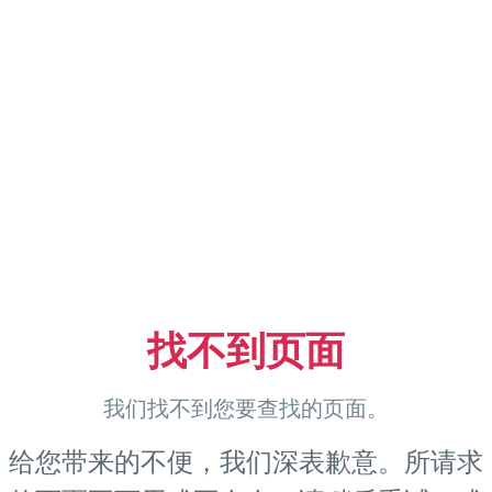
找不到页面
我们找不到您要查找的页面。
给您带来的不便，我们深表歉意。所请求