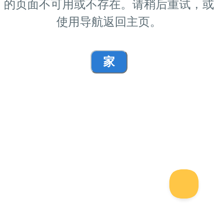
的页面不可用或不存在。请稍后重试，或
使用导航返回主页。
家