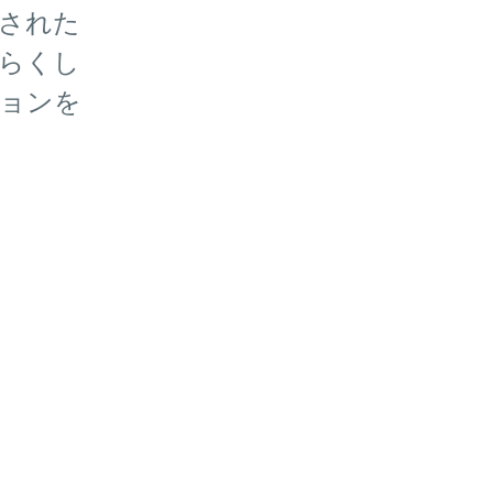
された
らくし
ョンを
。