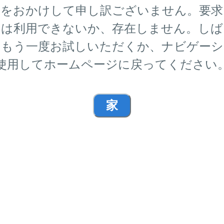
便をおかけして申し訳ございません。要求
ジは利用できないか、存在しません。しば
らもう一度お試しいただくか、ナビゲーシ
使用してホームページに戻ってください
家