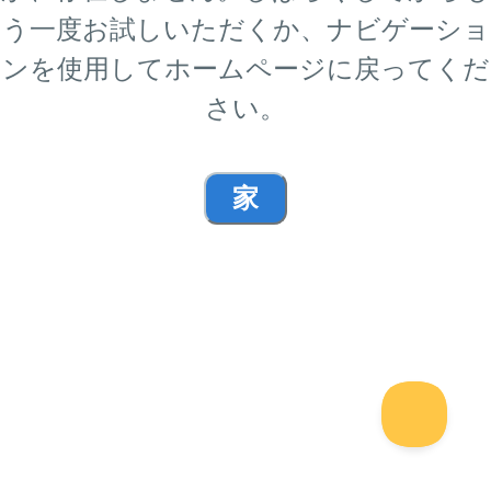
う一度お試しいただくか、ナビゲーショ
ンを使用してホームページに戻ってくだ
さい。
家