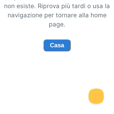
non esiste. Riprova più tardi o usa la
navigazione per tornare alla home
page.
Casa