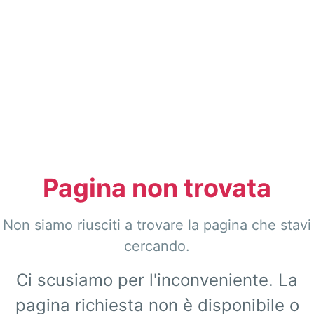
Pagina non trovata
Non siamo riusciti a trovare la pagina che stavi
cercando.
Ci scusiamo per l'inconveniente. La
pagina richiesta non è disponibile o