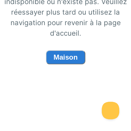
indisponible ou n'existe pas. Veuillez
réessayer plus tard ou utilisez la
navigation pour revenir à la page
d'accueil.
Maison