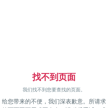
找不到页面
我们找不到您要查找的页面。
给您带来的不便，我们深表歉意。所请求