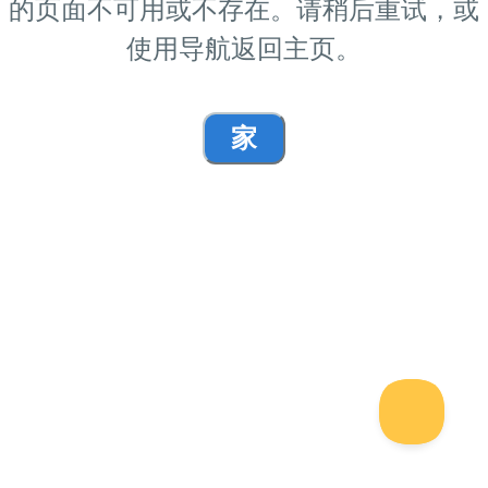
的页面不可用或不存在。请稍后重试，或
使用导航返回主页。
家