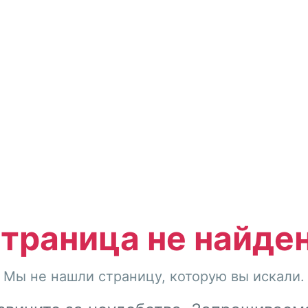
траница не найде
Мы не нашли страницу, которую вы искали.