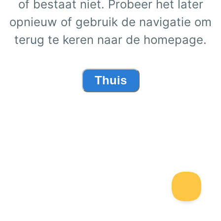
of bestaat niet. Probeer het later
opnieuw of gebruik de navigatie om
terug te keren naar de homepage.
Thuis