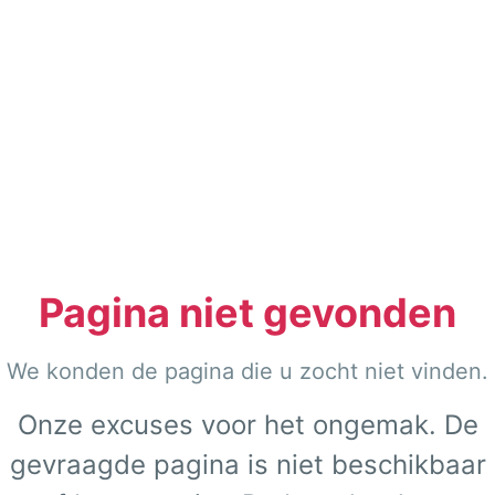
Pagina niet gevonden
We konden de pagina die u zocht niet vinden.
Onze excuses voor het ongemak. De
gevraagde pagina is niet beschikbaar