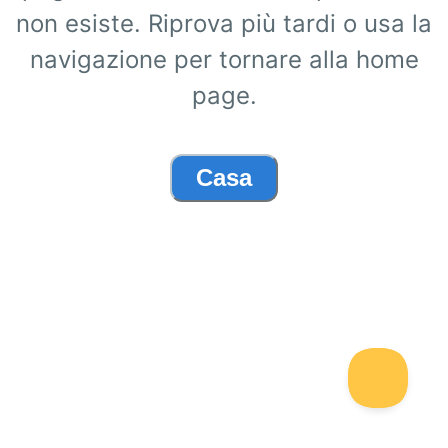
non esiste. Riprova più tardi o usa la
navigazione per tornare alla home
page.
Casa