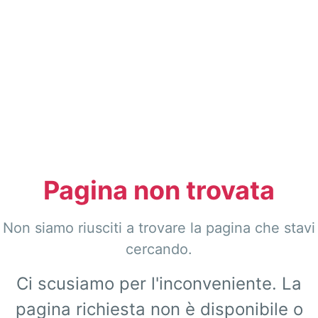
Pagina non trovata
Non siamo riusciti a trovare la pagina che stavi
cercando.
Ci scusiamo per l'inconveniente. La
pagina richiesta non è disponibile o