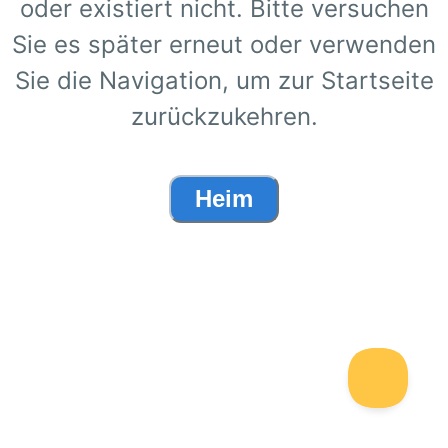
oder existiert nicht. Bitte versuchen
Sie es später erneut oder verwenden
Sie die Navigation, um zur Startseite
zurückzukehren.
Heim