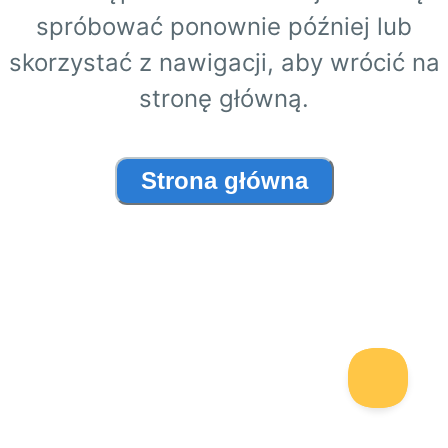
spróbować ponownie później lub
skorzystać z nawigacji, aby wrócić na
stronę główną.
Strona główna