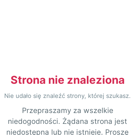
Strona nie znaleziona
Nie udało się znaleźć strony, której szukasz.
Przepraszamy za wszelkie
niedogodności. Żądana strona jest
niedostępna lub nie istnieje. Proszę