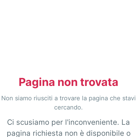
Pagina non trovata
Non siamo riusciti a trovare la pagina che stavi
cercando.
Ci scusiamo per l'inconveniente. La
pagina richiesta non è disponibile o