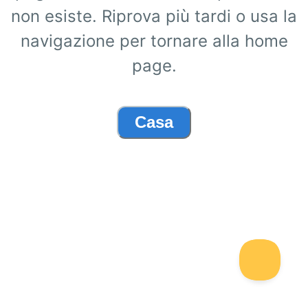
non esiste. Riprova più tardi o usa la
navigazione per tornare alla home
page.
Casa