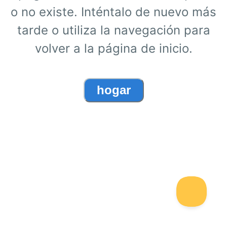
o no existe. Inténtalo de nuevo más
tarde o utiliza la navegación para
volver a la página de inicio.
hogar