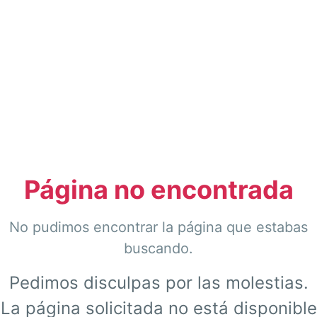
Página no encontrada
No pudimos encontrar la página que estabas
buscando.
Pedimos disculpas por las molestias.
La página solicitada no está disponible