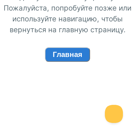
Пожалуйста, попробуйте позже или
используйте навигацию, чтобы
вернуться на главную страницу.
Главная