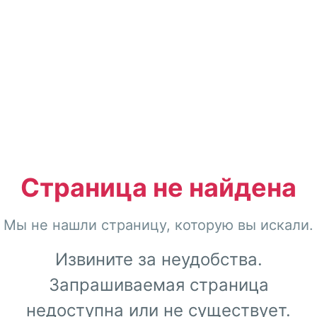
Страница не найдена
Мы не нашли страницу, которую вы искали.
Извините за неудобства.
Запрашиваемая страница
недоступна или не существует.