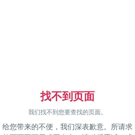
找不到页面
我们找不到您要查找的页面。
给您带来的不便，我们深表歉意。所请求