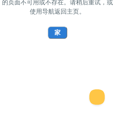
的页面不可用或不存在。请稍后重试，或
使用导航返回主页。
家