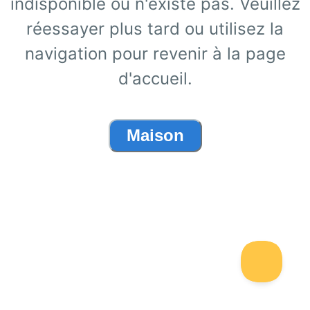
indisponible ou n'existe pas. Veuillez
réessayer plus tard ou utilisez la
navigation pour revenir à la page
d'accueil.
Maison