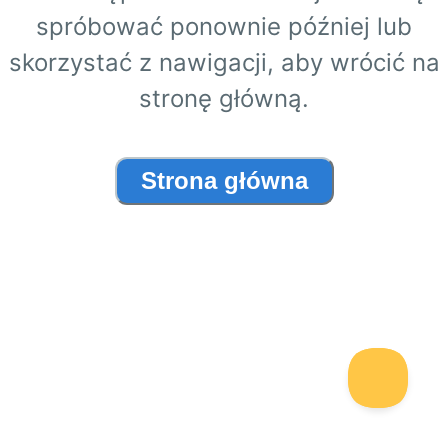
spróbować ponownie później lub
skorzystać z nawigacji, aby wrócić na
stronę główną.
Strona główna