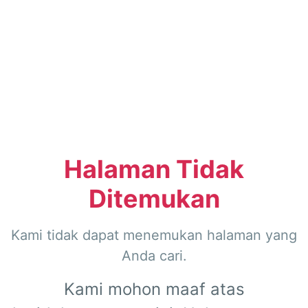
Halaman Tidak
Ditemukan
Kami tidak dapat menemukan halaman yang
Anda cari.
Kami mohon maaf atas