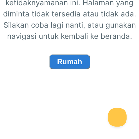
ketidaknyamanan ini. Halaman yang
diminta tidak tersedia atau tidak ada.
Silakan coba lagi nanti, atau gunakan
navigasi untuk kembali ke beranda.
Rumah