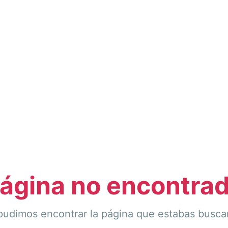
ágina no encontra
pudimos encontrar la página que estabas busca