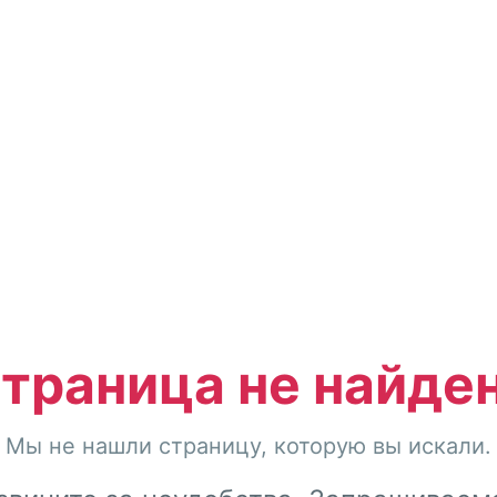
траница не найде
Мы не нашли страницу, которую вы искали.