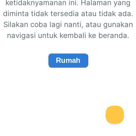
ketidaknyamanan ini. Halaman yang
diminta tidak tersedia atau tidak ada.
Silakan coba lagi nanti, atau gunakan
navigasi untuk kembali ke beranda.
Rumah