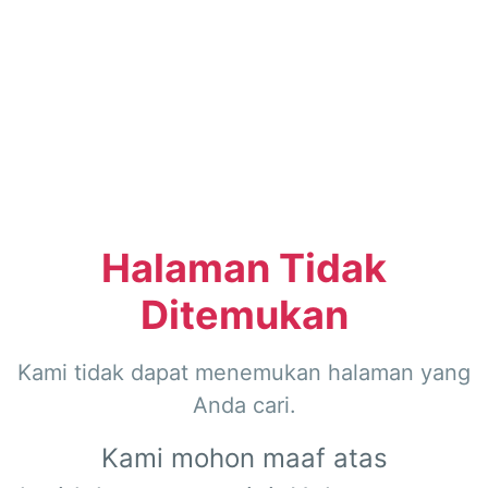
Halaman Tidak
Ditemukan
Kami tidak dapat menemukan halaman yang
Anda cari.
Kami mohon maaf atas