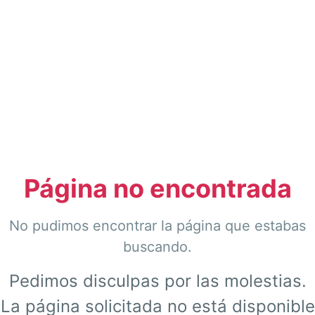
Página no encontrada
No pudimos encontrar la página que estabas
buscando.
Pedimos disculpas por las molestias.
La página solicitada no está disponible