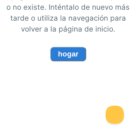
o no existe. Inténtalo de nuevo más
tarde o utiliza la navegación para
volver a la página de inicio.
hogar